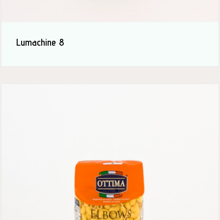
Lumachine 8