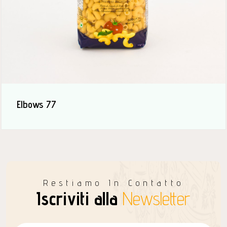
Elbows 77
Restiamo In Contatto
Iscriviti alla
Newsletter