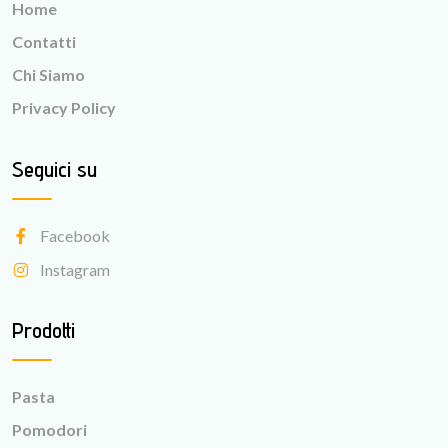
Home
Contatti
Chi Siamo
Privacy Policy
Seguici su
Facebook
Instagram
Prodotti
Pasta
Pomodori