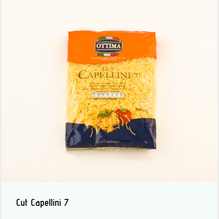
Cut Capellini 7