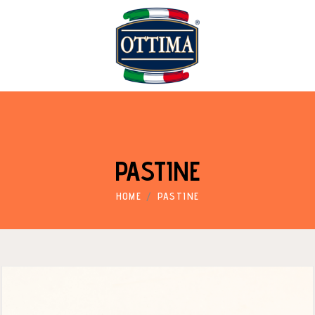
PASTINE
HOME
PASTINE